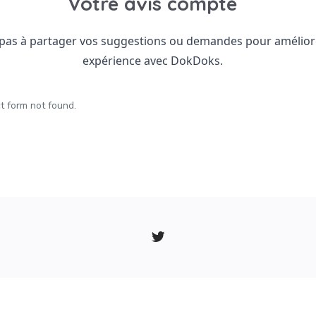
Votre avis compte
 pas à partager vos suggestions ou demandes pour amélior
expérience avec DokDoks.
 form not found.