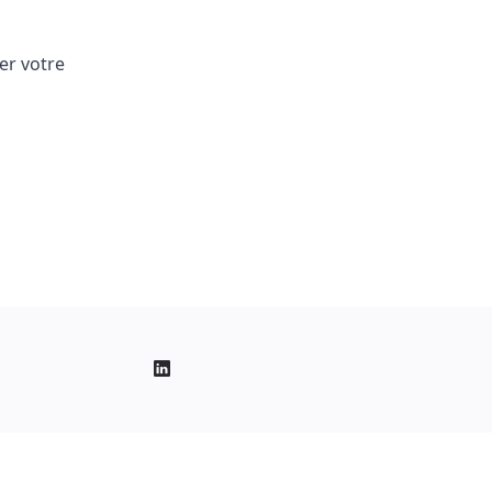
er votre