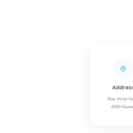
Addres
Rue Victor H
4000 Sous