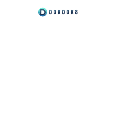
Par
Nous sommes là