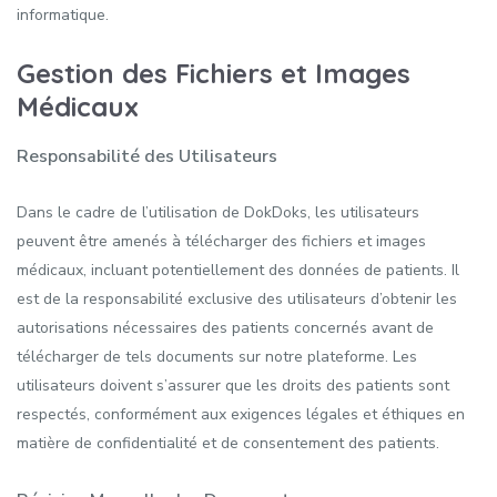
informatique.
Gestion des Fichiers et Images
Médicaux
Responsabilité des Utilisateurs
Dans le cadre de l’utilisation de DokDoks, les utilisateurs
peuvent être amenés à télécharger des fichiers et images
médicaux, incluant potentiellement des données de patients. Il
est de la responsabilité exclusive des utilisateurs d’obtenir les
autorisations nécessaires des patients concernés avant de
télécharger de tels documents sur notre plateforme. Les
utilisateurs doivent s’assurer que les droits des patients sont
respectés, conformément aux exigences légales et éthiques en
matière de confidentialité et de consentement des patients.