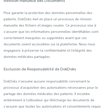
Révision Manuelle des Documents
Pour garantir la protection des données personnelles des
patients, DokDoks met en place un processus de révision
manuelle des fichiers et images soumis. Ce processus vise à
s’assurer que les informations personnelles identifiables sont
correctement masquées ou supprimées avant que ces
documents soient accessibles sur la plateforme. Nous nous
engageons à préserver la confidentialité et l’intégrité des
données médicales partagées.
Exclusion de Responsabilité de DokDoks
DokDoks n’assume aucune responsabilité concernant le
processus d’acquisition des autorisations nécessaires pour le
partage des données médicales des patients. Il incombe
entièrement à l’utilisateur qui télécharge les documents de
s’assurer que toutes les autorisations et consentements requis