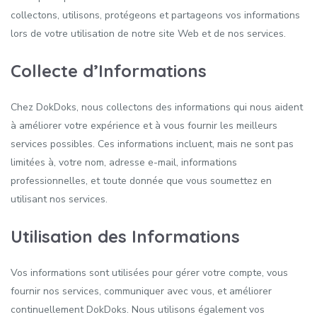
collectons, utilisons, protégeons et partageons vos informations
lors de votre utilisation de notre site Web et de nos services.
Collecte d’Informations
Chez DokDoks, nous collectons des informations qui nous aident
à améliorer votre expérience et à vous fournir les meilleurs
services possibles. Ces informations incluent, mais ne sont pas
limitées à, votre nom, adresse e-mail, informations
professionnelles, et toute donnée que vous soumettez en
utilisant nos services.
Utilisation des Informations
Vos informations sont utilisées pour gérer votre compte, vous
fournir nos services, communiquer avec vous, et améliorer
continuellement DokDoks. Nous utilisons également vos