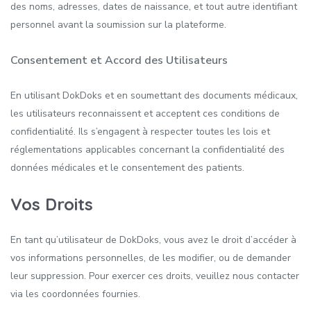
des noms, adresses, dates de naissance, et tout autre identifiant
personnel avant la soumission sur la plateforme.
Consentement et Accord des Utilisateurs
En utilisant DokDoks et en soumettant des documents médicaux,
les utilisateurs reconnaissent et acceptent ces conditions de
confidentialité. Ils s’engagent à respecter toutes les lois et
réglementations applicables concernant la confidentialité des
données médicales et le consentement des patients.
Vos Droits
En tant qu’utilisateur de DokDoks, vous avez le droit d’accéder à
vos informations personnelles, de les modifier, ou de demander
leur suppression. Pour exercer ces droits, veuillez nous contacter
via les coordonnées fournies.