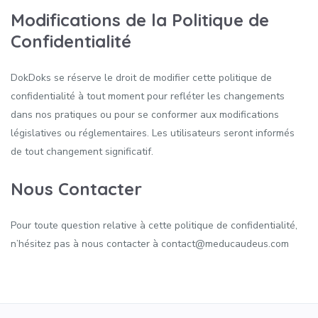
Modifications de la Politique de
Confidentialité
DokDoks se réserve le droit de modifier cette politique de
confidentialité à tout moment pour refléter les changements
dans nos pratiques ou pour se conformer aux modifications
législatives ou réglementaires. Les utilisateurs seront informés
de tout changement significatif.
Nous Contacter
Pour toute question relative à cette politique de confidentialité,
n’hésitez pas à nous contacter à contact@meducaudeus.com