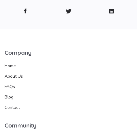
Company
Home
About Us
FAQs
Blog
Contact
Community