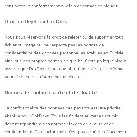
sont obtenus conformément aux lois et normes en vigueur.
Droit de Rejet par DokDoks
Nous nous réservons le droit de rejeter ou de supprimer tout
fichier ou image qui ne respecte pas les normes de
confidentialité des données personnelles établies en Tunisie,
ainsi que nos propres normes de qualité. Cette politique vise à
assurer que DokDoks reste une plateforme sûre et conforme
pour l’échange d’informations médicales.
Normes de Confidentialité et de Qualité
La confidentialité des données des patients est une priorité
absolue pour DokDoks. Tous les fichiers et images soumis
doivent répondre à des normes élevées de qualité et de
confidentialité. Cela inclut, mais n’est pas limité à, l’effacement