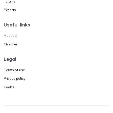
Forums
Experts
Useful links
Meducol
Clinicker
Legal
Terms of use
Privacy policy
Cookie