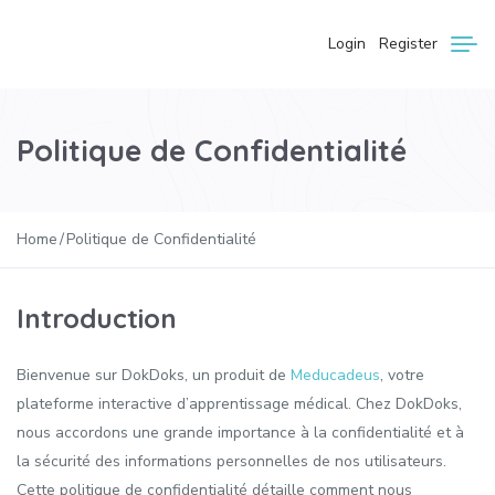
Login
Register
Politique de Confidentialité
Home
Politique de Confidentialité
Introduction
Bienvenue sur DokDoks, un produit de
Meducadeus
, votre
plateforme interactive d’apprentissage médical. Chez DokDoks,
nous accordons une grande importance à la confidentialité et à
la sécurité des informations personnelles de nos utilisateurs.
Cette politique de confidentialité détaille comment nous