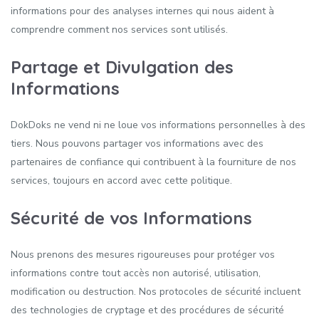
informations pour des analyses internes qui nous aident à
comprendre comment nos services sont utilisés.
Partage et Divulgation des
Informations
DokDoks ne vend ni ne loue vos informations personnelles à des
tiers. Nous pouvons partager vos informations avec des
partenaires de confiance qui contribuent à la fourniture de nos
services, toujours en accord avec cette politique.
Sécurité de vos Informations
Nous prenons des mesures rigoureuses pour protéger vos
informations contre tout accès non autorisé, utilisation,
modification ou destruction. Nos protocoles de sécurité incluent
des technologies de cryptage et des procédures de sécurité